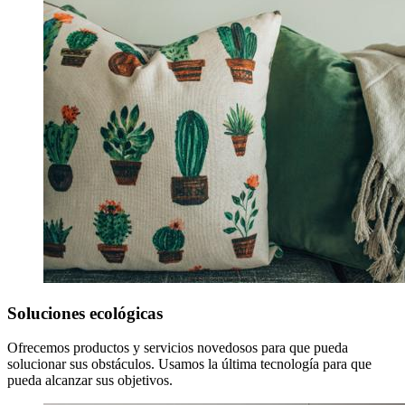
Soluciones ecológicas
Ofrecemos productos y servicios novedosos para que pueda
solucionar sus obstáculos. Usamos la última tecnología para que
pueda alcanzar sus objetivos.