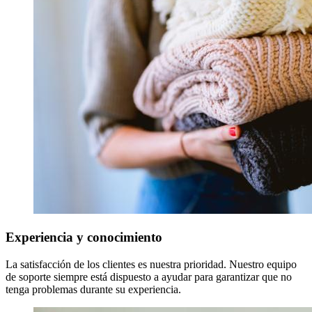
Experiencia y conocimiento
La satisfacción de los clientes es nuestra prioridad. Nuestro equipo
de soporte siempre está dispuesto a ayudar para garantizar que no
tenga problemas durante su experiencia.