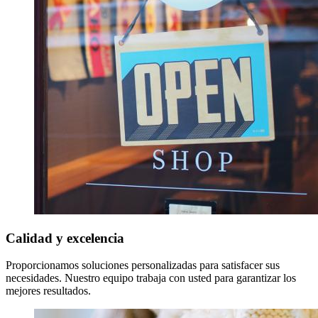
Calidad y excelencia
Proporcionamos soluciones personalizadas para satisfacer sus
necesidades. Nuestro equipo trabaja con usted para garantizar los
mejores resultados.